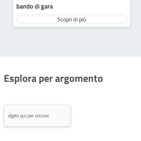
bando di gara
Scopri di più
Esplora per argomento