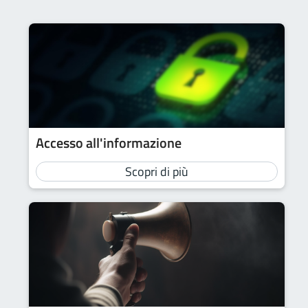
Accesso all'informazione
Scopri di più