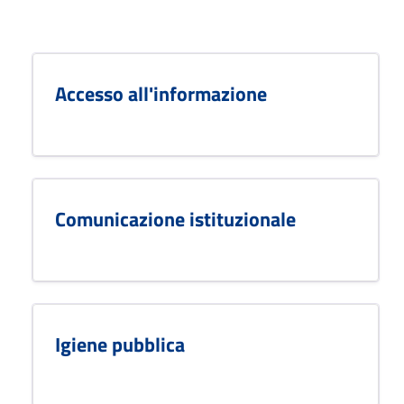
Accesso all'informazione
Comunicazione istituzionale
Igiene pubblica