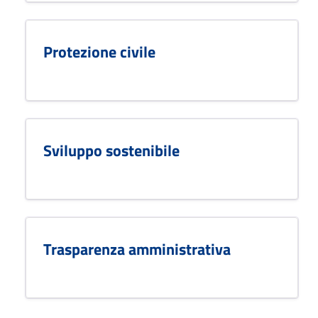
Protezione civile
Sviluppo sostenibile
Trasparenza amministrativa