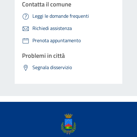
Contatta il comune
Leggi le domande frequenti
Richiedi assistenza
Prenota appuntamento
Problemi in città
Segnala disservizio