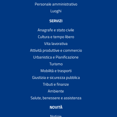
Personale amministrativo
Luoghi
SERVIZI
Anagrafe e stato civile
Cultura e tempo libero
Vita lavorativa
Attività produttive e commercio
Urbanistica e Pianificazione
Turismo
Mobilità e trasporti
Giustizia e sicurezza pubblica
Tributi e finanze
Ambiente
Salute, benessere e assistenza
NOVITÀ
Notizie