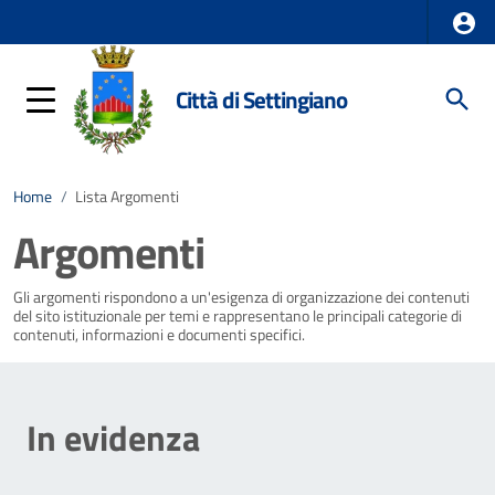
Città di Settingiano
Home
/
Lista Argomenti
Argomenti
Gli argomenti rispondono a un'esigenza di organizzazione dei contenuti
del sito istituzionale per temi e rappresentano le principali categorie di
contenuti, informazioni e documenti specifici.
In evidenza