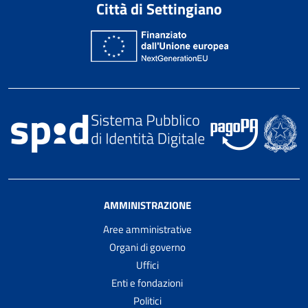
Città di Settingiano
AMMINISTRAZIONE
Aree amministrative
Organi di governo
Uffici
Enti e fondazioni
Politici