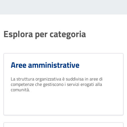
Esplora per categoria
Aree amministrative
La struttura organizzativa è suddivisa in aree di
competenze che gestiscono i servizi erogati alla
comunità.