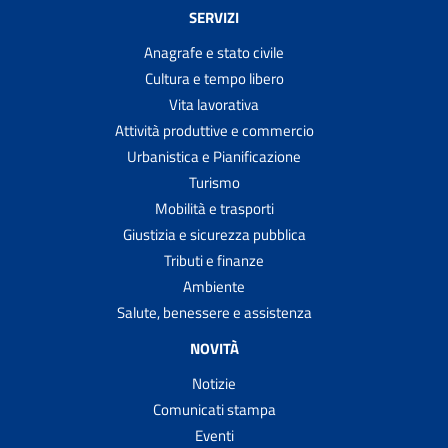
SERVIZI
Anagrafe e stato civile
Cultura e tempo libero
Vita lavorativa
Attività produttive e commercio
Urbanistica e Pianificazione
Turismo
Mobilità e trasporti
Giustizia e sicurezza pubblica
Tributi e finanze
Ambiente
Salute, benessere e assistenza
NOVITÀ
Notizie
Comunicati stampa
Eventi