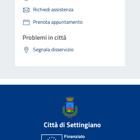
Richiedi assistenza
Prenota appuntamento
Problemi in città
Segnala disservizio
Città di Settingiano