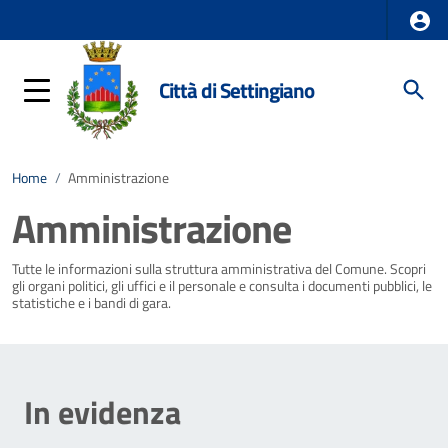
Città di Settingiano
Home
/
Amministrazione
Amministrazione
Tutte le informazioni sulla struttura amministrativa del Comune. Scopri
gli organi politici, gli uffici e il personale e consulta i documenti pubblici, le
statistiche e i bandi di gara.
In evidenza