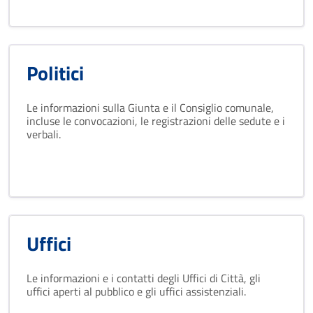
Politici
Le informazioni sulla Giunta e il Consiglio comunale,
incluse le convocazioni, le registrazioni delle sedute e i
verbali.
Uffici
Le informazioni e i contatti degli Uffici di Città, gli
uffici aperti al pubblico e gli uffici assistenziali.