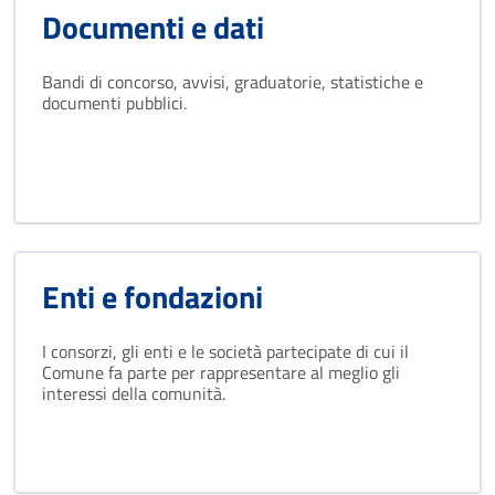
Documenti e dati
Bandi di concorso, avvisi, graduatorie, statistiche e
documenti pubblici.
Enti e fondazioni
I consorzi, gli enti e le società partecipate di cui il
Comune fa parte per rappresentare al meglio gli
interessi della comunità.