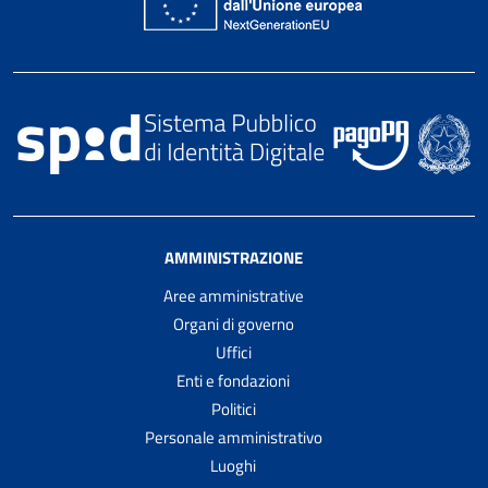
AMMINISTRAZIONE
Aree amministrative
Organi di governo
Uffici
Enti e fondazioni
Politici
Personale amministrativo
Luoghi