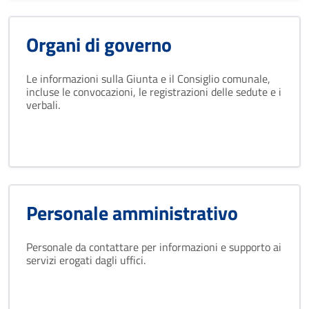
Organi di governo
Le informazioni sulla Giunta e il Consiglio comunale,
incluse le convocazioni, le registrazioni delle sedute e i
verbali.
Personale amministrativo
Personale da contattare per informazioni e supporto ai
servizi erogati dagli uffici.