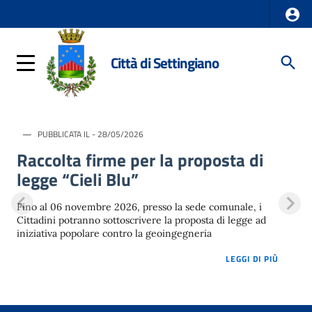
Città di Settingiano
PUBBLICATA IL - 28/05/2026
Raccolta firme per la proposta di
legge “Cieli Blu”
Fino al 06 novembre 2026, presso la sede comunale, i
Cittadini potranno sottoscrivere la proposta di legge ad
iniziativa popolare contro la geoingegneria
LOREM 
LEGGI DI PIÙ