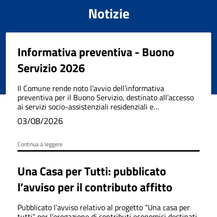
Notizie
Informativa preventiva - Buono
Servizio 2026
Il Comune rende noto l’avvio dell’informativa
preventiva per il Buono Servizio, destinato all’accesso
ai servizi socio-assistenziali residenziali e
semiresidenziali.
03/08/2026
Continua a leggere
Una Casa per Tutti: pubblicato
l’avviso per il contributo affitto
Pubblicato l’avviso relativo al progetto “Una casa per
tutti” per l’erogazione di contributi economici destinati