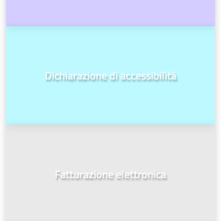
Dichiarazione di accessibilità
Fatturazione elettronica