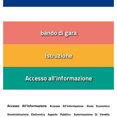
bando di gara
Istruzione
Accesso all'informazione
Accesso All'informazione
Accesso All'informazione
Aiuto Economico
Amministrazione Elettronica
Appalto Pubblico
Autorizzazione Di Vendita