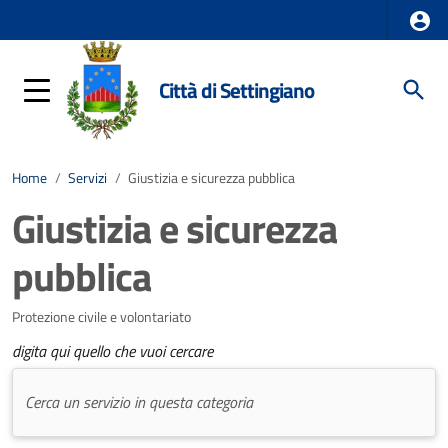
Città di Settingiano
Home
/
Servizi
/
Giustizia e sicurezza pubblica
Giustizia e sicurezza
pubblica
Protezione civile e volontariato
digita qui quello che vuoi cercare