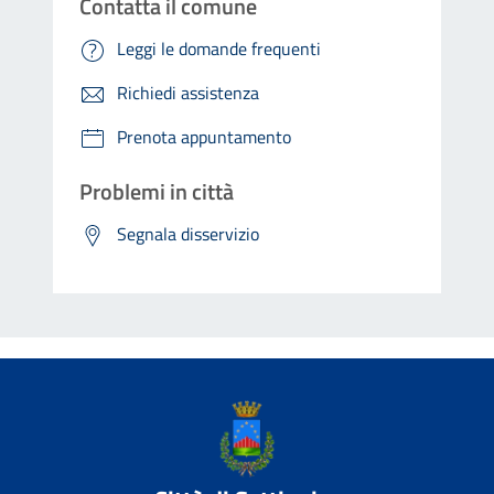
Contatta il comune
Leggi le domande frequenti
Richiedi assistenza
Prenota appuntamento
Problemi in città
Segnala disservizio