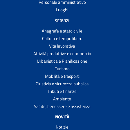
Personale amministrativo
Luoghi
SERVIZI
Anagrafe e stato civile
Cultura e tempo libero
Vita lavorativa
Attività produttive e commercio
Urbanistica e Pianificazione
Turismo
Mobilità e trasporti
Giustizia e sicurezza pubblica
Tributi e finanze
Ambiente
Salute, benessere e assistenza
NOVITÀ
Notizie