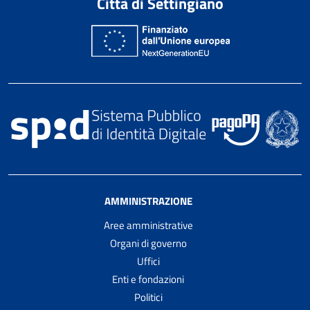
Città di Settingiano
AMMINISTRAZIONE
Aree amministrative
Organi di governo
Uffici
Enti e fondazioni
Politici