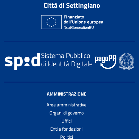
Città di Settingiano
AMMINISTRAZIONE
Aree amministrative
Organi di governo
Uffici
Enti e fondazioni
Politici