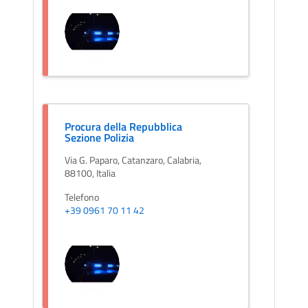
Procura della Repubblica
Sezione Polizia
Via G. Paparo, Catanzaro, Calabria,
88100, Italia
Telefono
+39 0961 70 11 42