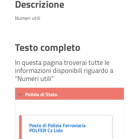
Descrizione
Numeri utili
Testo completo
In questa pagina troverai tutte le
informazioni disponibili riguardo a
"Numeri utili"
Polizia di Stato
Posto di Polizia Ferroviaria
POLFER Cz Lido