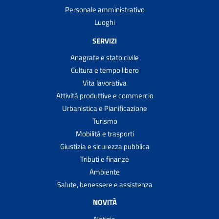
Personale amministrativo
Luoghi
SERVIZI
Anagrafe e stato civile
Cultura e tempo libero
Vita lavorativa
Attività produttive e commercio
Urbanistica e Pianificazione
Turismo
Mobilità e trasporti
Giustizia e sicurezza pubblica
Tributi e finanze
Ambiente
Salute, benessere e assistenza
NOVITÀ