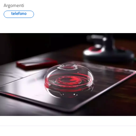
Argomenti
telefono