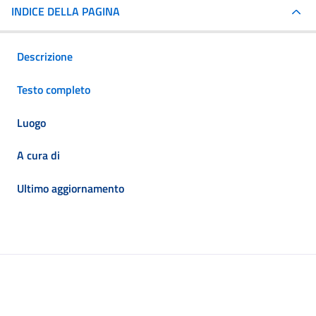
INDICE DELLA PAGINA
Descrizione
Testo completo
Luogo
A cura di
Ultimo aggiornamento