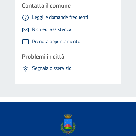
Contatta il comune
Leggi le domande frequenti
Richiedi assistenza
Prenota appuntamento
Problemi in città
Segnala disservizio