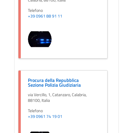
Telefono
+39 0961 88 91 11
Procura della Repubblica
Sezione Polizia Giudiziaria
via Vercillo, 1, Catanzaro, Calabria,
88100, Italia
Telefono
+39 0961 74 19 01