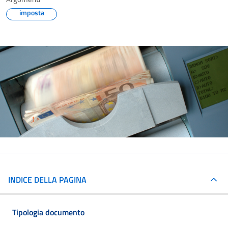
imposta
INDICE DELLA PAGINA
Tipologia documento