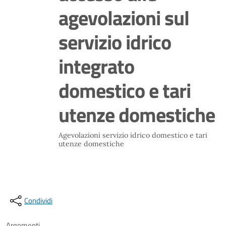
agevolazioni sul
servizio idrico
integrato
domestico e tari
utenze domestiche
Agevolazioni servizio idrico domestico e tari
utenze domestiche
Condividi
Argomenti