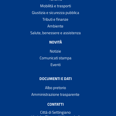
Mobilità e trasporti
Giustizia e sicurezza pubblica
Tributi e finanze
Ambiente
Salute, benessere e assistenza
NOVITÀ
Notizie
Comunicati stampa
Eventi
DOCUMENTI E DATI
Albo pretorio
Amministrazione trasparente
CONTATTI
Città di Settingiano