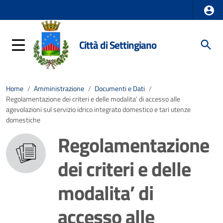
Città di Settingiano
Home
/
Amministrazione
/
Documenti e Dati
/
Regolamentazione dei criteri e delle modalita’ di accesso alle
agevolazioni sul servizio idrico integrato domestico e tari utenze
domestiche
Regolamentazione
dei criteri e delle
modalita’ di
accesso alle