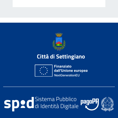
Città di Settingiano