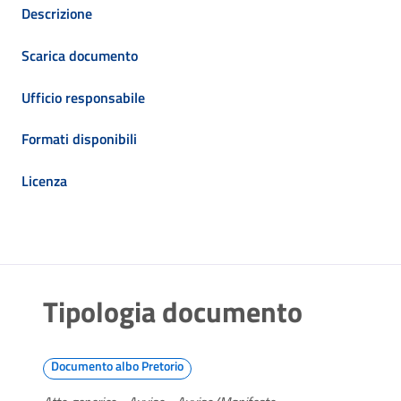
Descrizione
Scarica documento
Ufficio responsabile
Formati disponibili
Licenza
Tipologia documento
Documento albo Pretorio