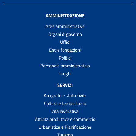
AMMINISTRAZIONE
Aree amministrative
Organi di governo
Uffici
Enti e fondazioni
Politici
Personale amministrativo
Luoghi
SERVIZI
Anagrafe e stato civile
Cultura e tempo libero
Vita lavorativa
Attività produttive e commercio
Urbanistica e Pianificazione
Turismo