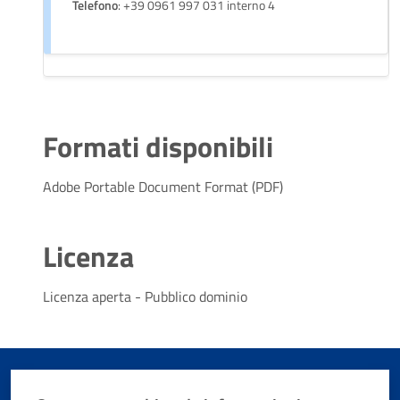
Telefono
: +39 0961 997 031 interno 4
Formati disponibili
Adobe Portable Document Format (PDF)
Licenza
Licenza aperta - Pubblico dominio