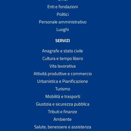
Enti e fondazioni
Politici
Personale amministrativo
Luoghi
SERVIZI
Anagrafe e stato civile
Cultura e tempo libero
Vita lavorativa
Attività produttive e commercio
Urbanistica e Pianificazione
Turismo
Mobilità e trasporti
Giustizia e sicurezza pubblica
Tributi e finanze
Ambiente
Salute, benessere e assistenza