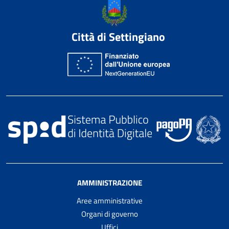
Città di Settingiano
AMMINISTRAZIONE
Aree amministrative
Organi di governo
Uffici