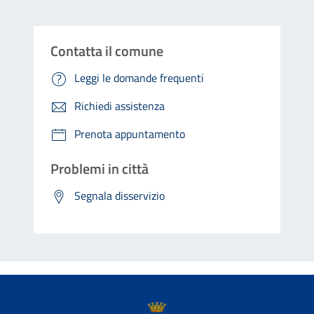
Contatta il comune
Leggi le domande frequenti
Richiedi assistenza
Prenota appuntamento
Problemi in città
Segnala disservizio