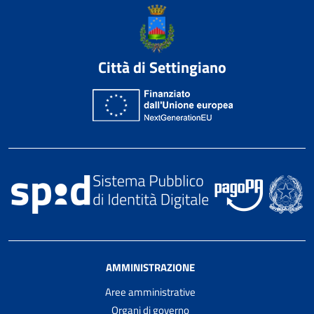
Città di Settingiano
AMMINISTRAZIONE
Aree amministrative
Organi di governo