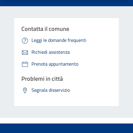
Contatta il comune
Leggi le domande frequenti
Richiedi assistenza
Prenota appuntamento
Problemi in città
Segnala disservizio