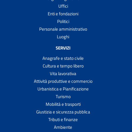
Uffici
Enti e fondazioni
Politici
Personale amministrativo
Luoghi
SERVIZI
Anagrafe e stato civile
Cultura e tempo libero
Vita lavorativa
Attività produttive e commercio
Urbanistica e Pianificazione
Turismo
Mobilità e trasporti
Giustizia e sicurezza pubblica
Tributi e finanze
Ambiente