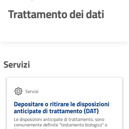
Trattamento dei dati
Dettagli della notizia
Servizi
Servizi
Depositare o ritirare le disposizioni
anticipate di trattamento (DAT)
Le disposizioni anticipate di trattamento, sono
comunemente definite "testamento biologico" o