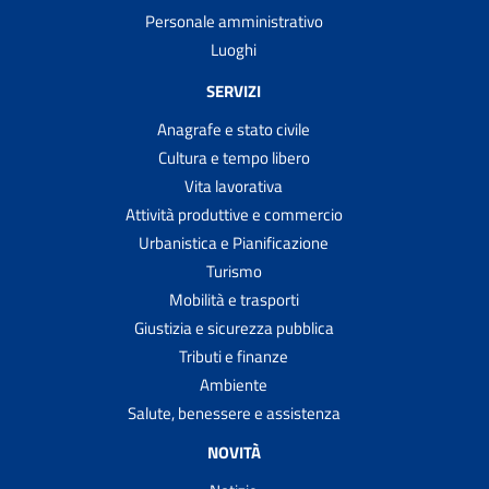
Personale amministrativo
Luoghi
SERVIZI
Anagrafe e stato civile
Cultura e tempo libero
Vita lavorativa
Attività produttive e commercio
Urbanistica e Pianificazione
Turismo
Mobilità e trasporti
Giustizia e sicurezza pubblica
Tributi e finanze
Ambiente
Salute, benessere e assistenza
NOVITÀ