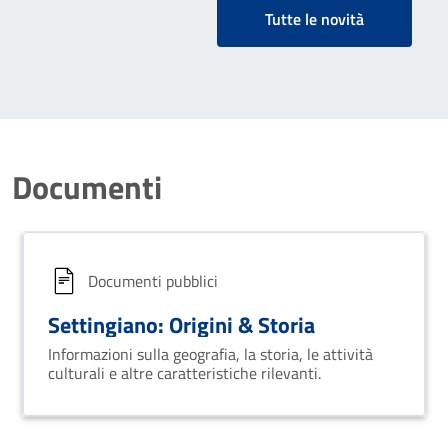
Tutte le novità
Documenti
Documenti pubblici
Settingiano: Origini & Storia
Informazioni sulla geografia, la storia, le attività
culturali e altre caratteristiche rilevanti.