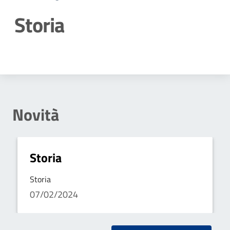
Storia
Dettagli della notizia
Novità
Storia
Storia
07/02/2024