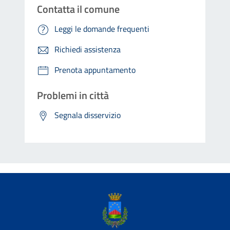
Contatta il comune
Leggi le domande frequenti
Richiedi assistenza
Prenota appuntamento
Problemi in città
Segnala disservizio