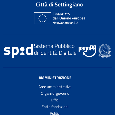
Città di Settingiano
AMMINISTRAZIONE
Aree amministrative
Organi di governo
Uffici
Enti e fondazioni
Politici